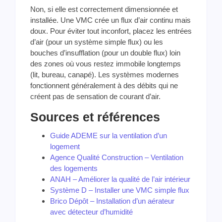
Non, si elle est correctement dimensionnée et
installée. Une VMC crée un flux d’air continu mais
doux. Pour éviter tout inconfort, placez les entrées
d’air (pour un système simple flux) ou les
bouches d’insufflation (pour un double flux) loin
des zones où vous restez immobile longtemps
(lit, bureau, canapé). Les systèmes modernes
fonctionnent généralement à des débits qui ne
créent pas de sensation de courant d’air.
Sources et références
Guide ADEME sur la ventilation d’un
logement
Agence Qualité Construction – Ventilation
des logements
ANAH – Améliorer la qualité de l’air intérieur
Système D – Installer une VMC simple flux
Brico Dépôt – Installation d’un aérateur
avec détecteur d’humidité