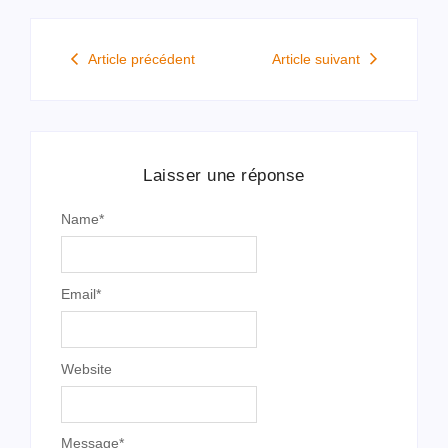
Article précédent
Article suivant
Laisser une réponse
Name
*
Email
*
Website
Message
*