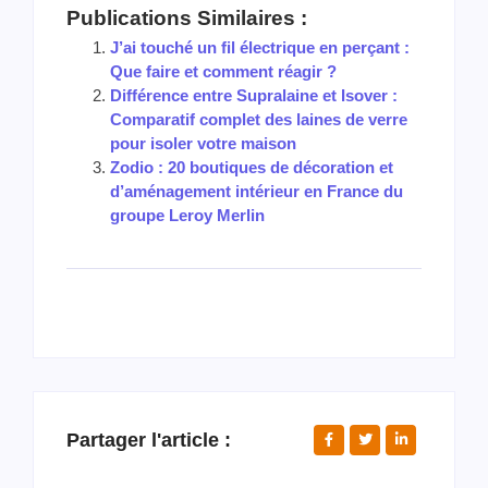
Publications Similaires :
J’ai touché un fil électrique en perçant :
Que faire et comment réagir ?
Différence entre Supralaine et Isover :
Comparatif complet des laines de verre
pour isoler votre maison
Zodio : 20 boutiques de décoration et
d’aménagement intérieur en France du
groupe Leroy Merlin
Partager l'article :