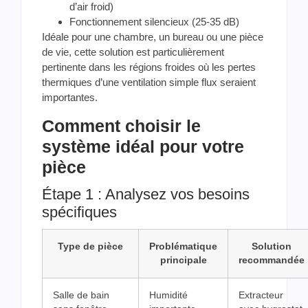
d’air froid)
Fonctionnement silencieux (25-35 dB)
Idéale pour une chambre, un bureau ou une pièce
de vie, cette solution est particulièrement
pertinente dans les régions froides où les pertes
thermiques d’une ventilation simple flux seraient
importantes.
Comment choisir le
système idéal pour votre
pièce
Étape 1 : Analysez vos besoins
spécifiques
Type de pièce
Problématique
Solution
principale
recommandée
Salle de bain
Humidité
Extracteur