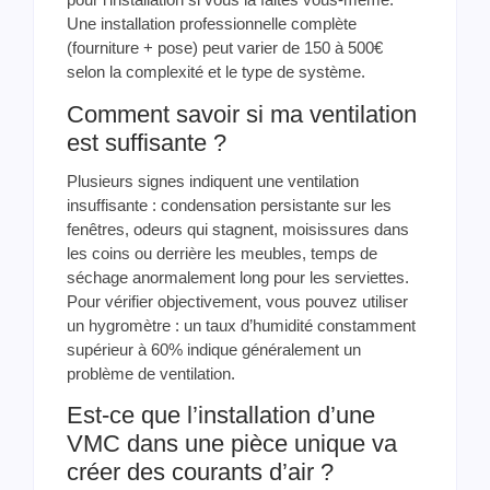
Une installation professionnelle complète
(fourniture + pose) peut varier de 150 à 500€
selon la complexité et le type de système.
Comment savoir si ma ventilation
est suffisante ?
Plusieurs signes indiquent une ventilation
insuffisante : condensation persistante sur les
fenêtres, odeurs qui stagnent, moisissures dans
les coins ou derrière les meubles, temps de
séchage anormalement long pour les serviettes.
Pour vérifier objectivement, vous pouvez utiliser
un hygromètre : un taux d’humidité constamment
supérieur à 60% indique généralement un
problème de ventilation.
Est-ce que l’installation d’une
VMC dans une pièce unique va
créer des courants d’air ?