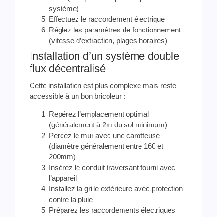
système)
Effectuez le raccordement électrique
Réglez les paramètres de fonctionnement
(vitesse d’extraction, plages horaires)
Installation d’un système double
flux décentralisé
Cette installation est plus complexe mais reste
accessible à un bon bricoleur :
Repérez l’emplacement optimal
(généralement à 2m du sol minimum)
Percez le mur avec une carotteuse
(diamètre généralement entre 160 et
200mm)
Insérez le conduit traversant fourni avec
l’appareil
Installez la grille extérieure avec protection
contre la pluie
Préparez les raccordements électriques