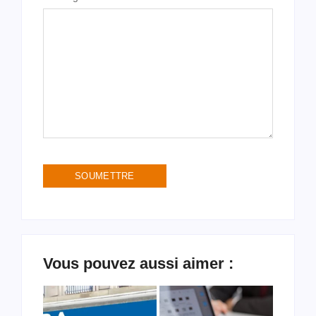
Vous pouvez aussi aimer :