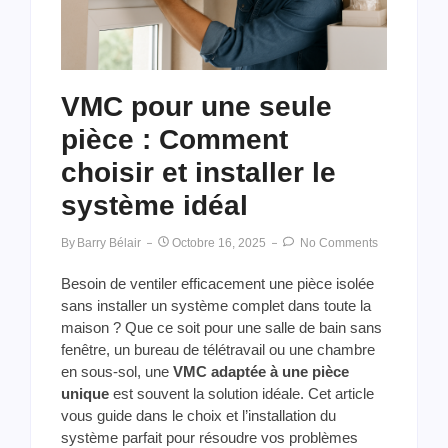
VMC pour une seule
pièce : Comment
choisir et installer le
système idéal
By
Barry Bélair
Octobre 16, 2025
No Comments
Besoin de ventiler efficacement une pièce isolée
sans installer un système complet dans toute la
maison ? Que ce soit pour une salle de bain sans
fenêtre, un bureau de télétravail ou une chambre
en sous-sol, une
VMC adaptée à une pièce
unique
est souvent la solution idéale. Cet article
vous guide dans le choix et l’installation du
système parfait pour résoudre vos problèmes