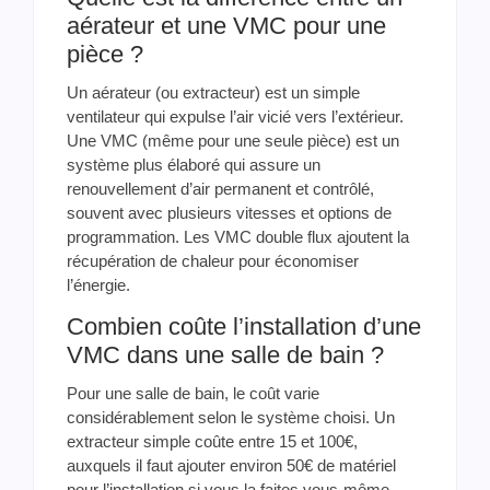
aérateur et une VMC pour une
pièce ?
Un aérateur (ou extracteur) est un simple
ventilateur qui expulse l’air vicié vers l’extérieur.
Une VMC (même pour une seule pièce) est un
système plus élaboré qui assure un
renouvellement d’air permanent et contrôlé,
souvent avec plusieurs vitesses et options de
programmation. Les VMC double flux ajoutent la
récupération de chaleur pour économiser
l’énergie.
Combien coûte l’installation d’une
VMC dans une salle de bain ?
Pour une salle de bain, le coût varie
considérablement selon le système choisi. Un
extracteur simple coûte entre 15 et 100€,
auxquels il faut ajouter environ 50€ de matériel
pour l’installation si vous la faites vous-même.