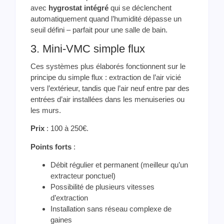
avec
hygrostat intégré
qui se déclenchent
automatiquement quand l’humidité dépasse un
seuil défini – parfait pour une salle de bain.
3. Mini-VMC simple flux
Ces systèmes plus élaborés fonctionnent sur le
principe du simple flux : extraction de l’air vicié
vers l’extérieur, tandis que l’air neuf entre par des
entrées d’air installées dans les menuiseries ou
les murs.
Prix
: 100 à 250€.
Points forts
:
Débit régulier et permanent (meilleur qu’un
extracteur ponctuel)
Possibilité de plusieurs vitesses
d’extraction
Installation sans réseau complexe de
gaines