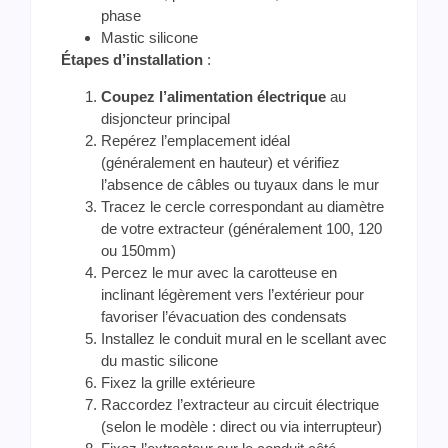
phase
Mastic silicone
Étapes d’installation
:
Coupez l’alimentation électrique
au
disjoncteur principal
Repérez l’emplacement idéal
(généralement en hauteur) et vérifiez
l’absence de câbles ou tuyaux dans le mur
Tracez le cercle correspondant au diamètre
de votre extracteur (généralement 100, 120
ou 150mm)
Percez le mur avec la carotteuse en
inclinant légèrement vers l’extérieur pour
favoriser l’évacuation des condensats
Installez le conduit mural en le scellant avec
du mastic silicone
Fixez la grille extérieure
Raccordez l’extracteur au circuit électrique
(selon le modèle : direct ou via interrupteur)