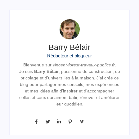
Barry Bélair
Rédacteur et blogueur
Bienvenue sur
vincent-forest-travaux-publics.fr
.
Je suis
Barry Bélair
, passionné de construction, de
bricolage et d’univers liés à la maison. J’ai créé ce
blog pour partager mes conseils, mes expériences
et mes idées afin d’inspirer et d’accompagner
celles et ceux qui aiment bâtir, rénover et améliorer
leur quotidien.