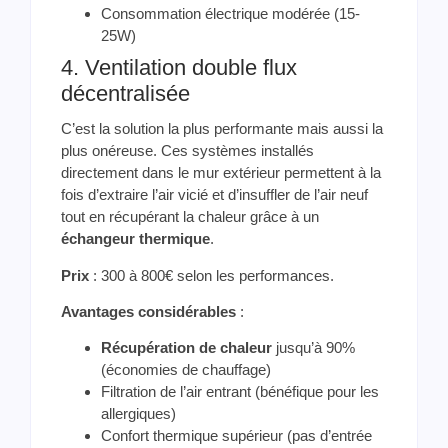
Consommation électrique modérée (15-
25W)
4. Ventilation double flux
décentralisée
C’est la solution la plus performante mais aussi la
plus onéreuse. Ces systèmes installés
directement dans le mur extérieur permettent à la
fois d’extraire l’air vicié et d’insuffler de l’air neuf
tout en récupérant la chaleur grâce à un
échangeur thermique
.
Prix
: 300 à 800€ selon les performances.
Avantages considérables
:
Récupération de chaleur
jusqu’à 90%
(économies de chauffage)
Filtration de l’air entrant (bénéfique pour les
allergiques)
Confort thermique supérieur (pas d’entrée