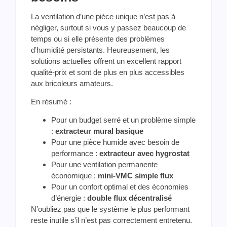
La ventilation d’une pièce unique n’est pas à
négliger, surtout si vous y passez beaucoup de
temps ou si elle présente des problèmes
d’humidité persistants. Heureusement, les
solutions actuelles offrent un excellent rapport
qualité-prix et sont de plus en plus accessibles
aux bricoleurs amateurs.
En résumé :
Pour un budget serré et un problème simple
:
extracteur mural basique
Pour une pièce humide avec besoin de
performance :
extracteur avec hygrostat
Pour une ventilation permanente
économique :
mini-VMC simple flux
Pour un confort optimal et des économies
d’énergie :
double flux décentralisé
N’oubliez pas que le système le plus performant
reste inutile s’il n’est pas correctement entretenu.