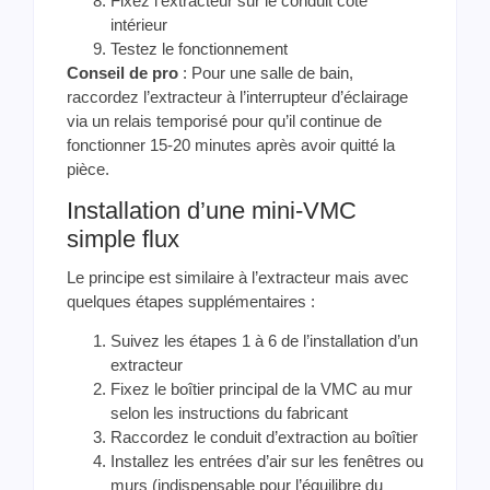
Fixez l’extracteur sur le conduit côté
intérieur
Testez le fonctionnement
Conseil de pro
: Pour une salle de bain,
raccordez l’extracteur à l’interrupteur d’éclairage
via un relais temporisé pour qu’il continue de
fonctionner 15-20 minutes après avoir quitté la
pièce.
Installation d’une mini-VMC
simple flux
Le principe est similaire à l’extracteur mais avec
quelques étapes supplémentaires :
Suivez les étapes 1 à 6 de l’installation d’un
extracteur
Fixez le boîtier principal de la VMC au mur
selon les instructions du fabricant
Raccordez le conduit d’extraction au boîtier
Installez les entrées d’air sur les fenêtres ou
murs (indispensable pour l’équilibre du