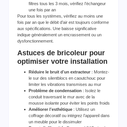
filtres tous les 3 mois, vérifiez l’échangeur
une fois par an
Pour tous les systèmes, vérifiez au moins une
fois par an que le débit d’air est toujours conforme
aux spécifications. Une baisse significative
indique généralement un encrassement ou un
dysfonctionnement.
Astuces de bricoleur pour
optimiser votre installation
Réduire le bruit d’un extracteur
: Montez-
le sur des silentblocs en caoutchouc pour
limiter les vibrations transmises au mur
Problème de condensation
: Isolez le
conduit traversant le mur avec de la
mousse isolante pour éviter les points froids
Améliorer l’esthétique
: Utilisez un
coffrage décoratif ou intégrez l’appareil dans
un meuble pour le dissimuler