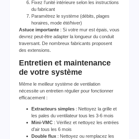
Fixez l’unité intérieure selon les instructions
du fabricant
Paramétrez le système (débits, plages
horaires, mode été/hiver)
Astuce importante
: Si votre mur est épais, vous
devrez peut-être adapter la longueur du conduit
traversant. De nombreux fabricants proposent
des extensions.
Entretien et maintenance
de votre système
Même le meilleur système de ventilation
nécessite un entretien régulier pour fonctionner
efficacement :
Extracteurs simples
: Nettoyez la grille et
les pales du ventilateur tous les 3-6 mois
Mini-VMC
: Vérifiez et nettoyez les entrées
d’air tous les 6 mois
Double flux
: Nettoyez ou remplacez les