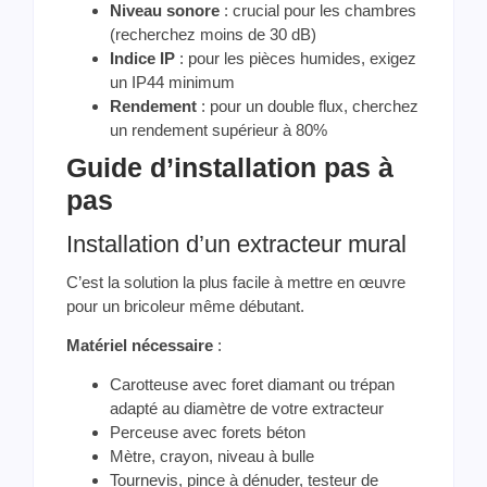
Niveau sonore
: crucial pour les chambres
(recherchez moins de 30 dB)
Indice IP
: pour les pièces humides, exigez
un IP44 minimum
Rendement
: pour un double flux, cherchez
un rendement supérieur à 80%
Guide d’installation pas à
pas
Installation d’un extracteur mural
C’est la solution la plus facile à mettre en œuvre
pour un bricoleur même débutant.
Matériel nécessaire
:
Carotteuse avec foret diamant ou trépan
adapté au diamètre de votre extracteur
Perceuse avec forets béton
Mètre, crayon, niveau à bulle
Tournevis, pince à dénuder, testeur de