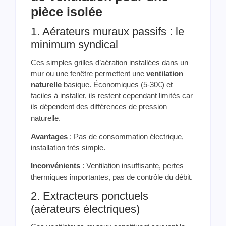
pièce isolée
1. Aérateurs muraux passifs : le
minimum syndical
Ces simples grilles d’aération installées dans un
mur ou une fenêtre permettent une
ventilation
naturelle
basique. Économiques (5-30€) et
faciles à installer, ils restent cependant limités car
ils dépendent des différences de pression
naturelle.
Avantages
: Pas de consommation électrique,
installation très simple.
Inconvénients
: Ventilation insuffisante, pertes
thermiques importantes, pas de contrôle du débit.
2. Extracteurs ponctuels
(aérateurs électriques)