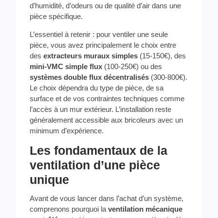
d’humidité, d’odeurs ou de qualité d’air dans une
pièce spécifique.
L’essentiel à retenir : pour ventiler une seule
pièce, vous avez principalement le choix entre
des
extracteurs muraux simples
(15-150€), des
mini-VMC simple flux
(100-250€) ou des
systèmes double flux décentralisés
(300-800€).
Le choix dépendra du type de pièce, de sa
surface et de vos contraintes techniques comme
l’accès à un mur extérieur. L’installation reste
généralement accessible aux bricoleurs avec un
minimum d’expérience.
Les fondamentaux de la
ventilation d’une pièce
unique
Avant de vous lancer dans l’achat d’un système,
comprenons pourquoi la
ventilation mécanique