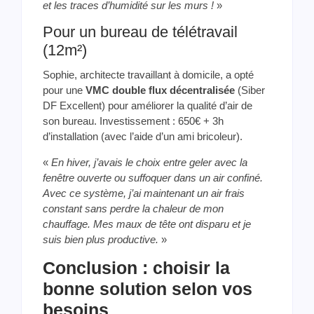
et les traces d’humidité sur les murs !
»
Pour un bureau de télétravail
(12m²)
Sophie, architecte travaillant à domicile, a opté
pour une
VMC double flux décentralisée
(Siber
DF Excellent) pour améliorer la qualité d’air de
son bureau. Investissement : 650€ + 3h
d’installation (avec l’aide d’un ami bricoleur).
«
En hiver, j’avais le choix entre geler avec la
fenêtre ouverte ou suffoquer dans un air confiné.
Avec ce système, j’ai maintenant un air frais
constant sans perdre la chaleur de mon
chauffage. Mes maux de tête ont disparu et je
suis bien plus productive.
»
Conclusion : choisir la
bonne solution selon vos
besoins